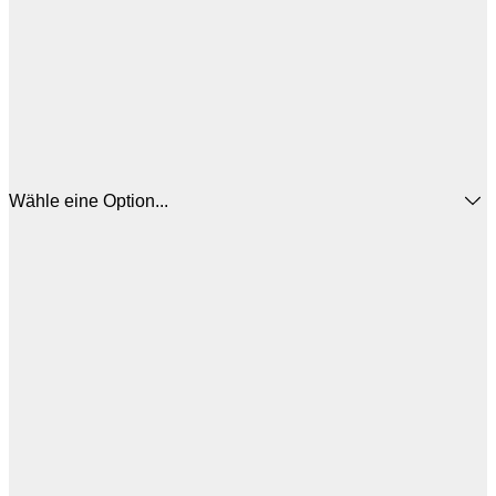
Wähle eine Option...