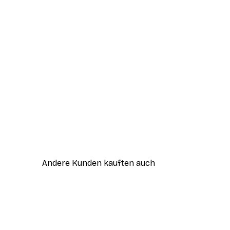
Andere Kunden kauften auch