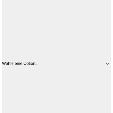
Wähle eine Option...