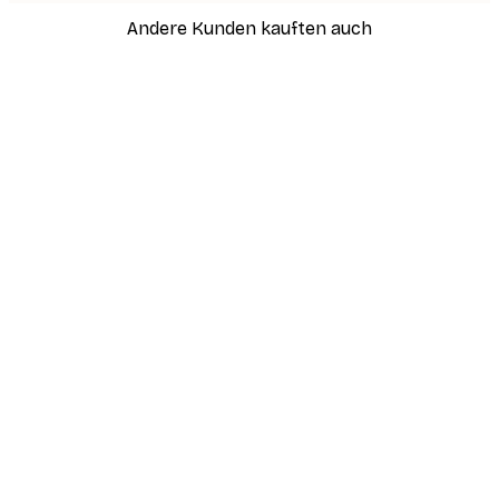
Andere Kunden kauften auch