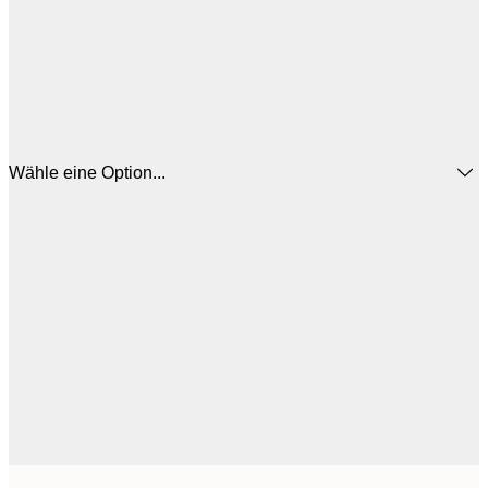
Wähle eine Option...