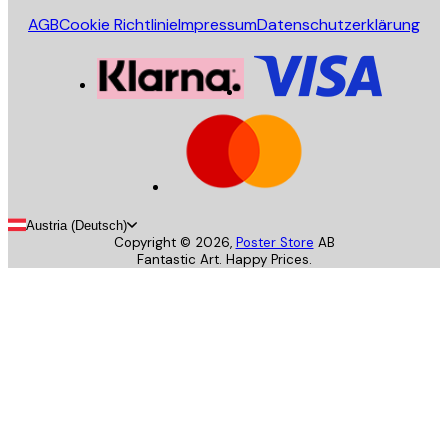
AGB
Cookie Richtlinie
Impressum
Datenschutzerklärung
Austria (Deutsch)
Copyright ©
2026
,
Poster Store
AB
Fantastic Art. Happy Prices.