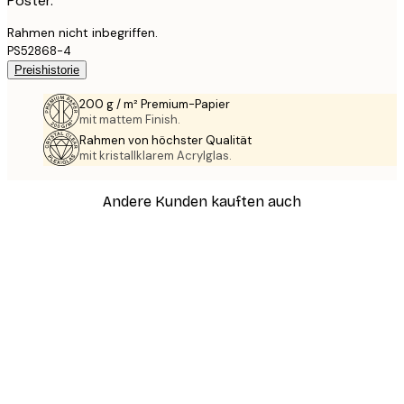
Poster.
Rahmen nicht inbegriffen.
PS52868-4
Preishistorie
200 g / m² Premium-Papier
mit mattem Finish.
Rahmen von höchster Qualität
mit kristallklarem Acrylglas.
Andere Kunden kauften auch