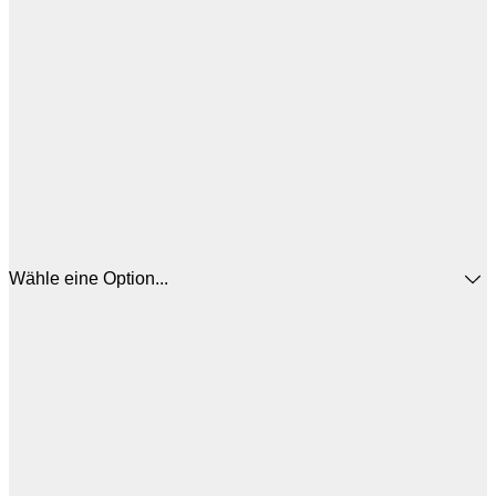
Wähle eine Option...