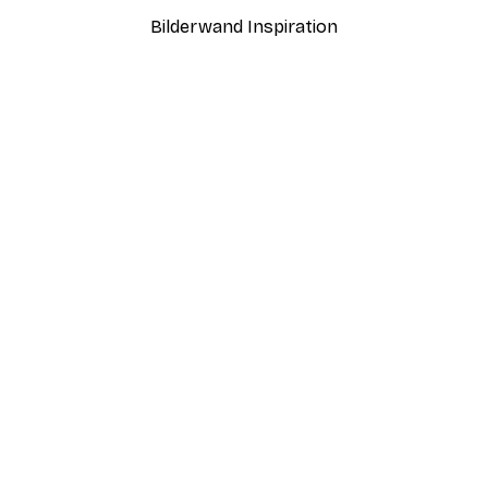
Bilderwand Inspiration