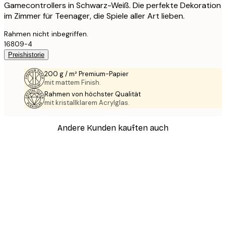
Gamecontrollers in Schwarz-Weiß. Die perfekte Dekoration
im Zimmer für Teenager, die Spiele aller Art lieben.
Rahmen nicht inbegriffen.
16809-4
Preishistorie
200 g / m² Premium-Papier
mit mattem Finish.
Rahmen von höchster Qualität
mit kristallklarem Acrylglas.
Andere Kunden kauften auch