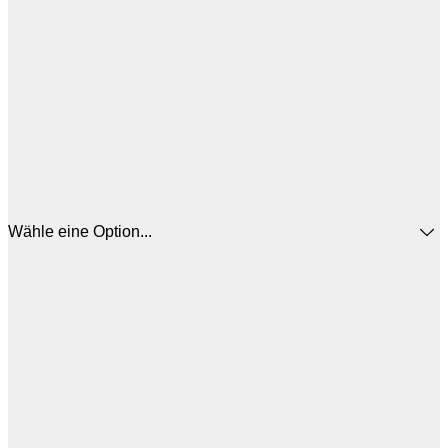
Wähle eine Option...