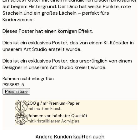
auf beigem Hintergrund. Der Dino hat weiße Punkte, rote
Stacheln und ein großes Lächeln – perfekt fürs
Kinderzimmer.
Dieses Poster hat einen körnigen Effekt.
Dies ist ein exklusives Poster, das von einem KI-Künstler in
unserem Art Studio erstellt wurde.
Dies ist ein exklusives Poster, das ursprünglich von einem
Designer in unserem Art Studio kreiert wurde.
Rahmen nicht inbegriffen.
PS53682-5
Preishistorie
200 g / m² Premium-Papier
mit mattem Finish.
Rahmen von höchster Qualität
mit kristallklarem Acrylglas.
Andere Kunden kauften auch