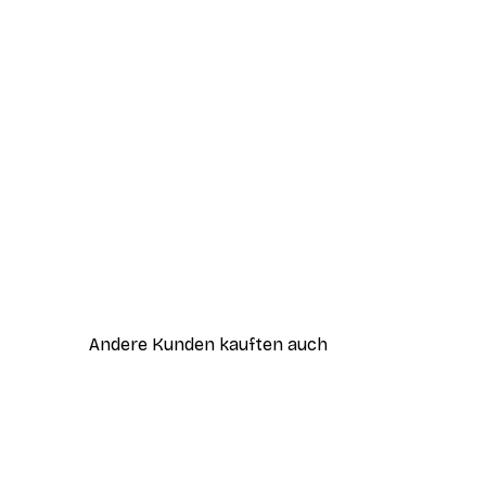
Andere Kunden kauften auch