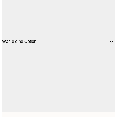
Wähle eine Option...