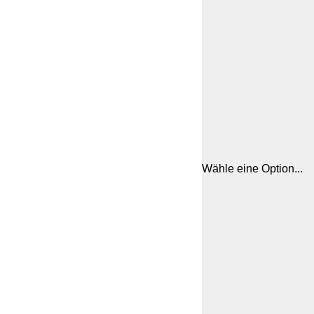
Wähle eine Option...