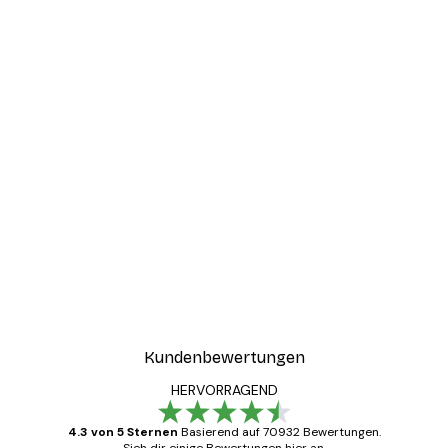
Kundenbewertungen
HERVORRAGEND
4.3 von 5 Sternen
Basierend auf 70932 Bewertungen.