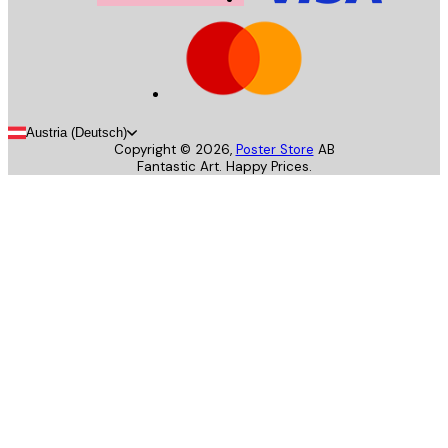
Austria (Deutsch)
Copyright ©
2026
,
Poster Store
AB
Fantastic Art. Happy Prices.