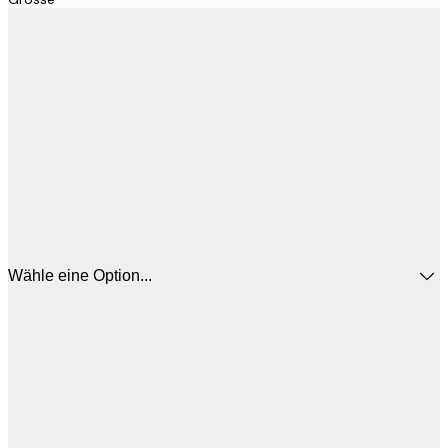
Wähle eine Option...