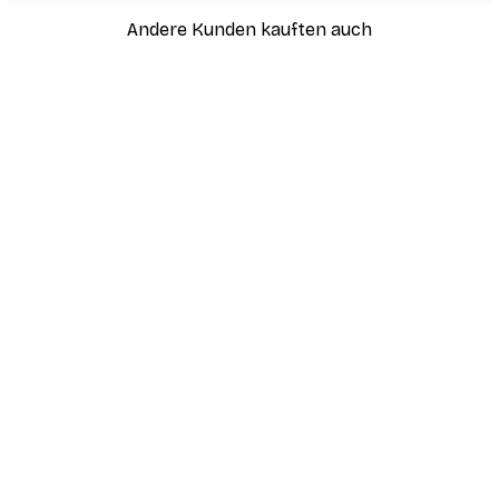
Andere Kunden kauften auch