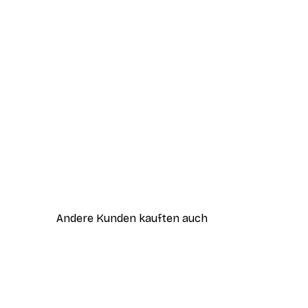
Andere Kunden kauften auch