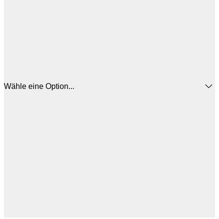
Wähle eine Option...