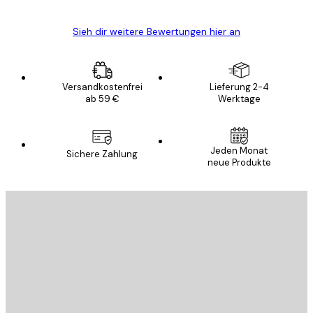
Sieh dir weitere Bewertungen hier an
Versandkostenfrei
Lieferung 2-4
ab 59 €
Werktage
Jeden Monat
Sichere Zahlung
neue Produkte
E-Mail
SENDEN