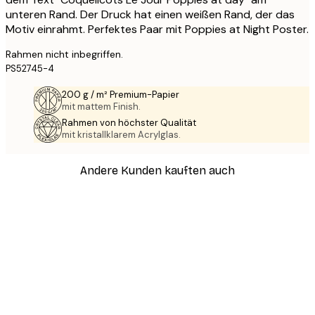
unteren Rand. Der Druck hat einen weißen Rand, der das
Motiv einrahmt. Perfektes Paar mit Poppies at Night Poster.
Rahmen nicht inbegriffen.
PS52745-4
200 g / m² Premium-Papier
mit mattem Finish.
Rahmen von höchster Qualität
mit kristallklarem Acrylglas.
Andere Kunden kauften auch