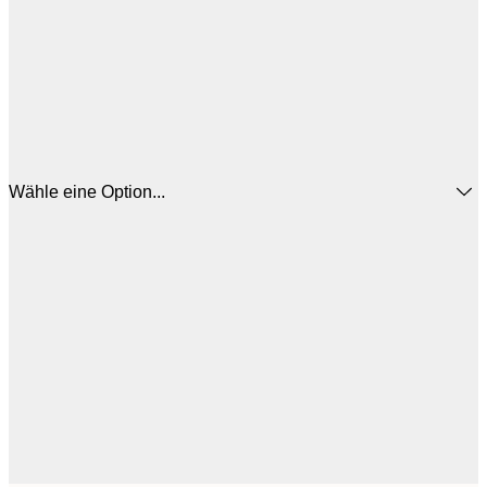
Wähle eine Option...