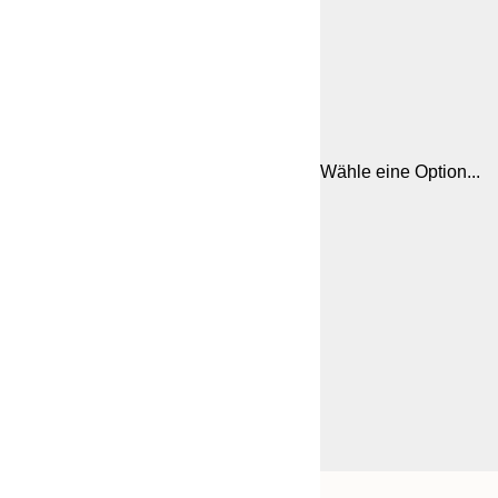
Wähle eine Option...