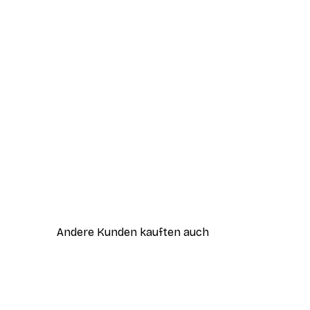
Andere Kunden kauften auch