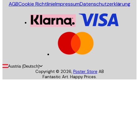
AGB
Cookie Richtlinie
Impressum
Datenschutzerklärung
Austria (Deutsch)
Copyright ©
2026
,
Poster Store
AB
Fantastic Art. Happy Prices.