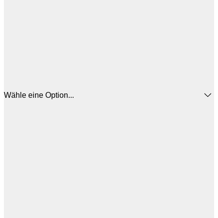
Wähle eine Option...