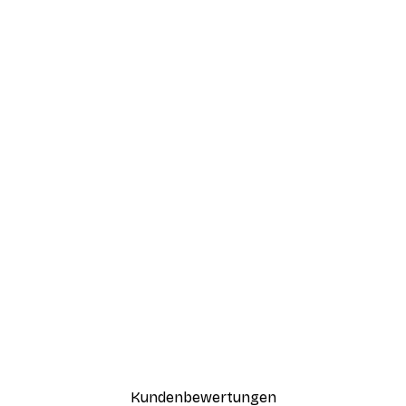
Kundenbewertungen