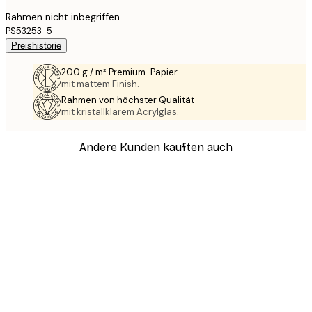
Rahmen nicht inbegriffen.
PS53253-5
Preishistorie
200 g / m² Premium-Papier
mit mattem Finish.
Rahmen von höchster Qualität
mit kristallklarem Acrylglas.
Andere Kunden kauften auch