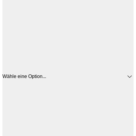
Wähle eine Option...