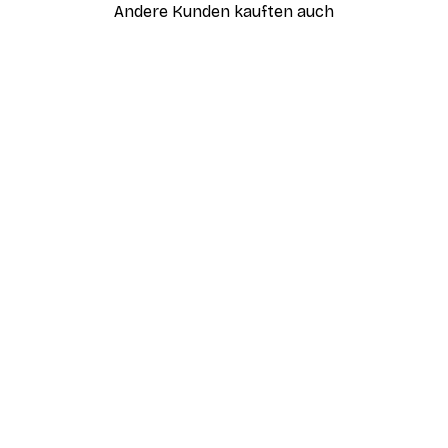
Andere Kunden kauften auch