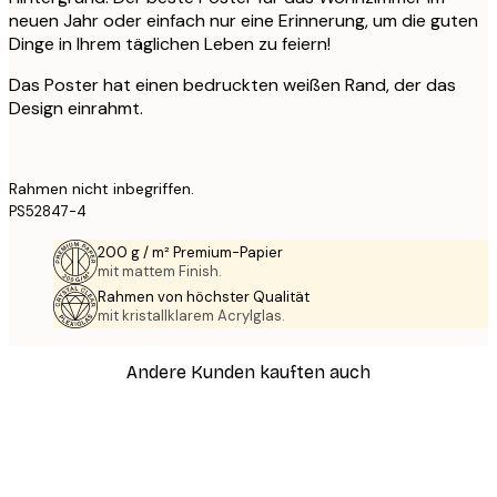
neuen Jahr oder einfach nur eine Erinnerung, um die guten
Dinge in Ihrem täglichen Leben zu feiern!
Das Poster hat einen bedruckten weißen Rand, der das
Design einrahmt.
Rahmen nicht inbegriffen.
PS52847-4
200 g / m² Premium-Papier
mit mattem Finish.
Rahmen von höchster Qualität
mit kristallklarem Acrylglas.
Andere Kunden kauften auch