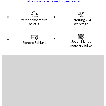
Sieh dir weitere Bewertungen hier an
Versandkostenfrei
Lieferung 2-4
ab 59 €
Werktage
Jeden Monat
Sichere Zahlung
neue Produkte
E-Mail
SENDEN