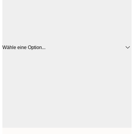
Wähle eine Option...