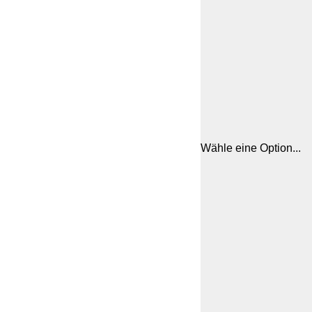
Wähle eine Option...