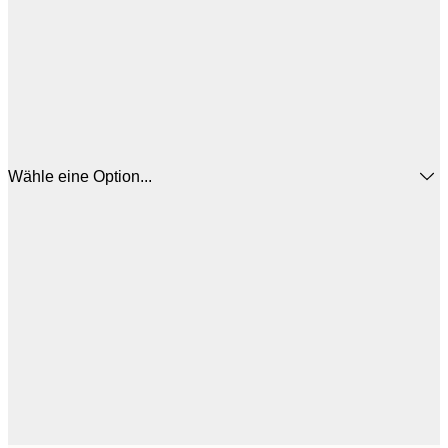
Wähle eine Option...