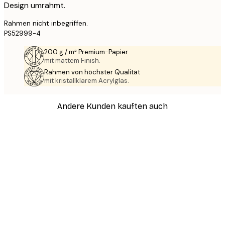
Design umrahmt.
Rahmen nicht inbegriffen.
PS52999-4
200 g / m² Premium-Papier
mit mattem Finish.
Rahmen von höchster Qualität
mit kristallklarem Acrylglas.
Andere Kunden kauften auch