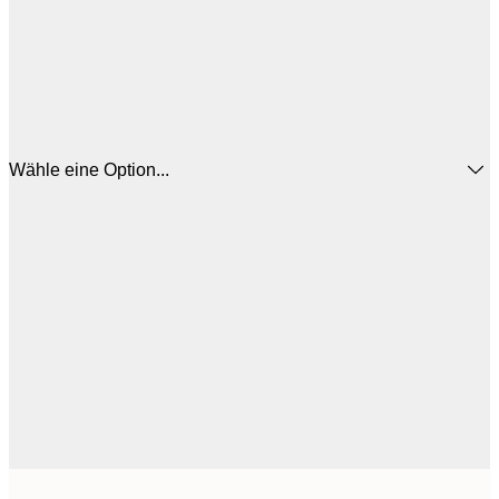
Wähle eine Option...