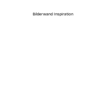
Bilderwand Inspiration