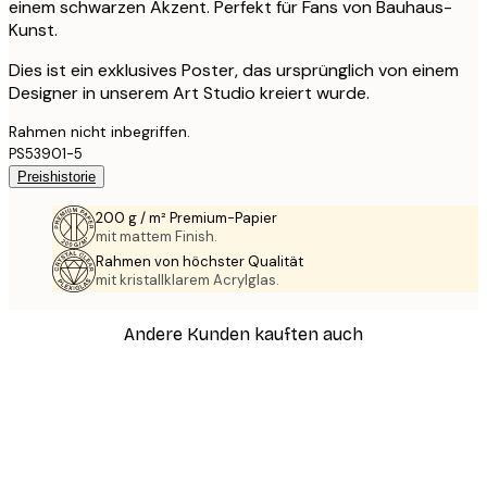
einem schwarzen Akzent. Perfekt für Fans von Bauhaus-
Kunst.
Dies ist ein exklusives Poster, das ursprünglich von einem
Designer in unserem Art Studio kreiert wurde.
Rahmen nicht inbegriffen.
PS53901-5
Preishistorie
200 g / m² Premium-Papier
mit mattem Finish.
Rahmen von höchster Qualität
mit kristallklarem Acrylglas.
Andere Kunden kauften auch