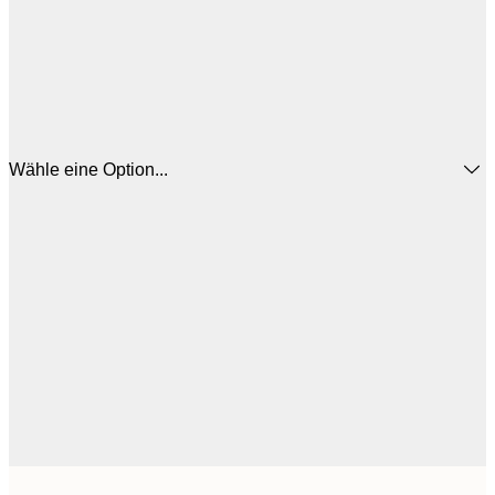
Wähle eine Option...