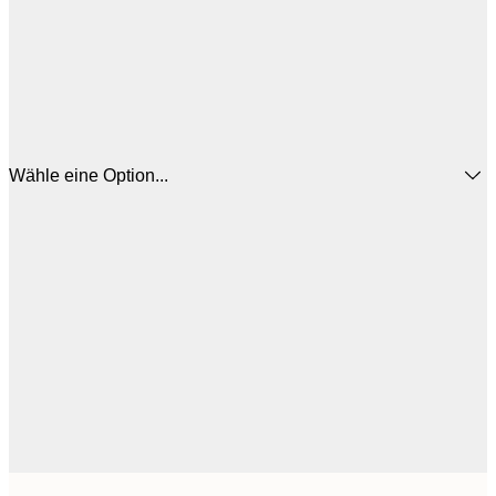
Wähle eine Option...