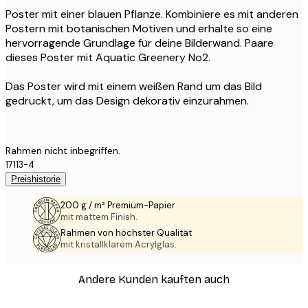
Poster mit einer blauen Pflanze. Kombiniere es mit anderen
Postern mit botanischen Motiven und erhalte so eine
hervorragende Grundlage für deine Bilderwand. Paare
dieses Poster mit Aquatic Greenery No2.
Das Poster wird mit einem weißen Rand um das Bild
gedruckt, um das Design dekorativ einzurahmen.
Rahmen nicht inbegriffen.
17113-4
Preishistorie
200 g / m² Premium-Papier
mit mattem Finish.
Rahmen von höchster Qualität
mit kristallklarem Acrylglas.
Andere Kunden kauften auch