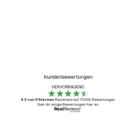
Kundenbewertungen
HERVORRAGEND
4.3 von 5 Sternen
Basierend auf 70932 Bewertungen.
Sieh dir einige Bewertungen hier an.
Verifizierter Käufer
Kundenbewertungen