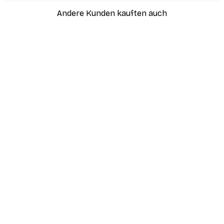
Andere Kunden kauften auch