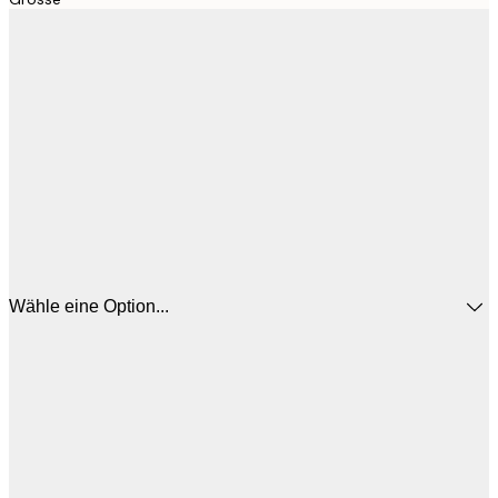
Wähle eine Option...