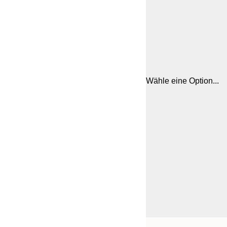
Wähle eine Option...