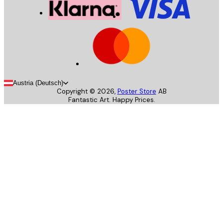
Austria (Deutsch)
Copyright ©
2026
,
Poster Store
AB
Fantastic Art. Happy Prices.