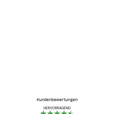
Kundenbewertungen
HERVORRAGEND