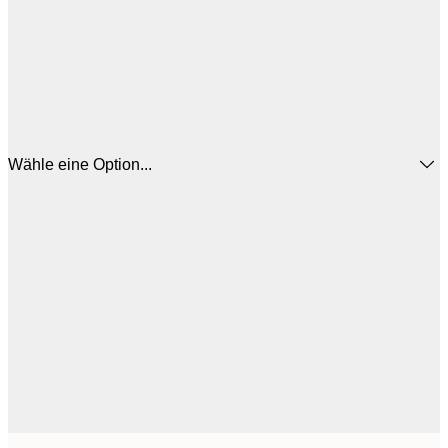
Wähle eine Option...