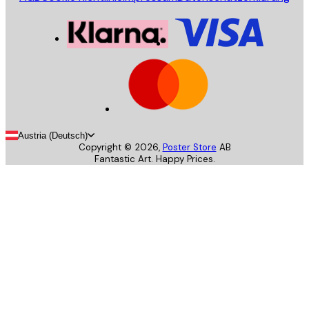
Austria (Deutsch)
Copyright ©
2026
,
Poster Store
AB
Fantastic Art. Happy Prices.