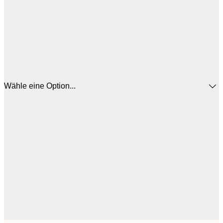
Wähle eine Option...