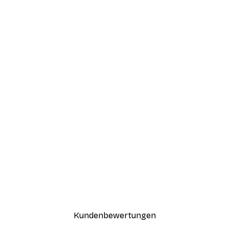
Kundenbewertungen