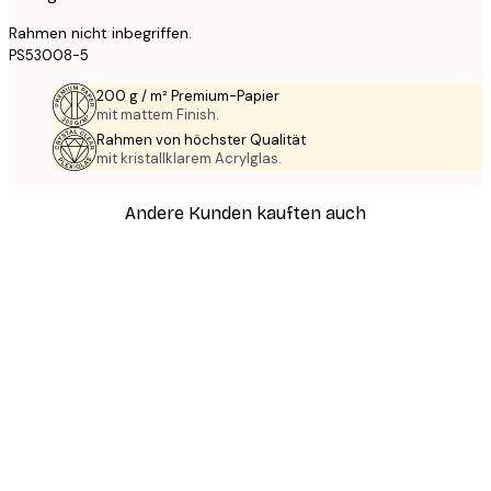
Rahmen nicht inbegriffen.
PS53008-5
200 g / m² Premium-Papier
mit mattem Finish.
Rahmen von höchster Qualität
mit kristallklarem Acrylglas.
Andere Kunden kauften auch