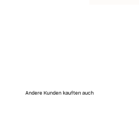
Andere Kunden kauften auch