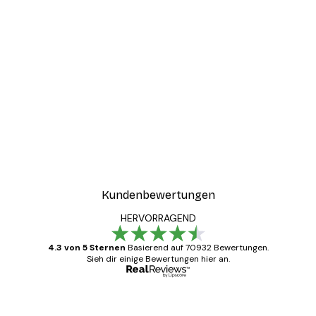
Kundenbewertungen
HERVORRAGEND
4.3 von 5 Sternen
Basierend auf 70932 Bewertungen.
Sieh dir einige Bewertungen hier an.
Verifizierter Käufer
Kundenbewertungen