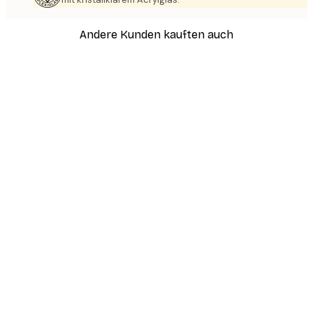
Andere Kunden kauften auch