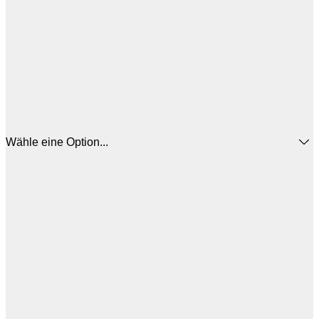
Wähle eine Option...