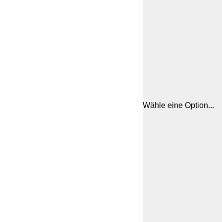
Wähle eine Option...