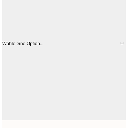
Wähle eine Option...