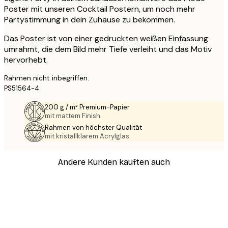
Poster mit unseren Cocktail Postern, um noch mehr
Partystimmung in dein Zuhause zu bekommen.
Das Poster ist von einer gedruckten weißen Einfassung
umrahmt, die dem Bild mehr Tiefe verleiht und das Motiv
hervorhebt.
Rahmen nicht inbegriffen.
PS51564-4
200 g / m² Premium-Papier
mit mattem Finish.
Rahmen von höchster Qualität
mit kristallklarem Acrylglas.
Andere Kunden kauften auch