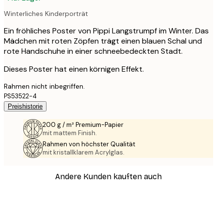
Winterliches Kinderporträt
Ein fröhliches Poster von Pippi Langstrumpf im Winter. Das
Mädchen mit roten Zöpfen trägt einen blauen Schal und
rote Handschuhe in einer schneebedeckten Stadt.
Dieses Poster hat einen körnigen Effekt.
Rahmen nicht inbegriffen.
PS53522-4
Preishistorie
200 g / m² Premium-Papier
mit mattem Finish.
Rahmen von höchster Qualität
mit kristallklarem Acrylglas.
Andere Kunden kauften auch