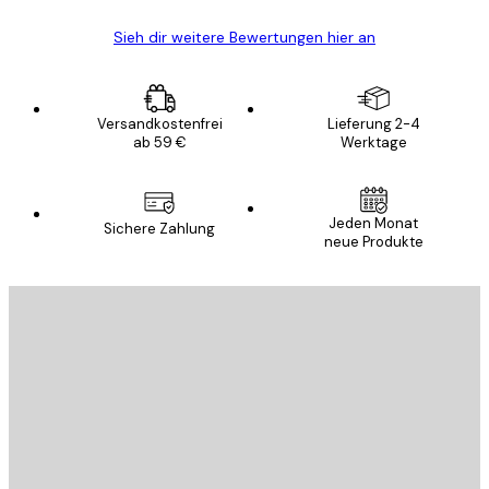
Sieh dir weitere Bewertungen hier an
Versandkostenfrei
Lieferung 2-4
ab 59 €
Werktage
Jeden Monat
Sichere Zahlung
neue Produkte
E-Mail
SENDEN