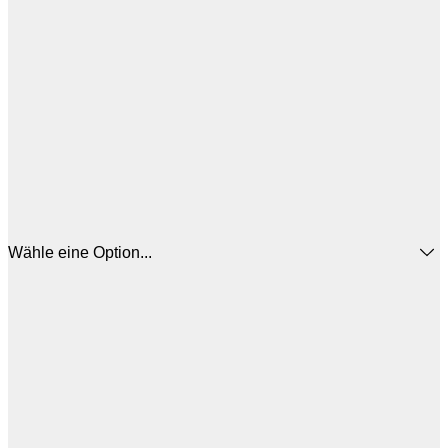
Wähle eine Option...