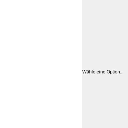
Wähle eine Option...