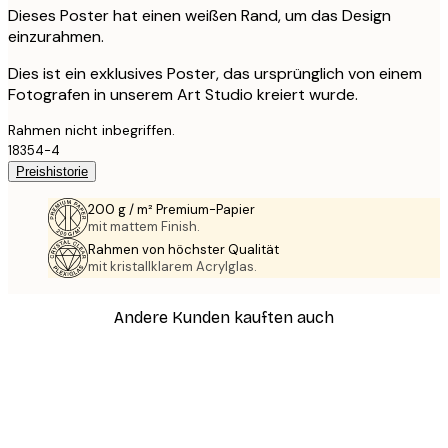
Dieses Poster hat einen weißen Rand, um das Design
einzurahmen.
Dies ist ein exklusives Poster, das ursprünglich von einem
Fotografen in unserem Art Studio kreiert wurde.
Rahmen nicht inbegriffen.
18354-4
Preishistorie
200 g / m² Premium-Papier
mit mattem Finish.
Rahmen von höchster Qualität
mit kristallklarem Acrylglas.
Andere Kunden kauften auch