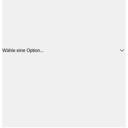
Wähle eine Option...