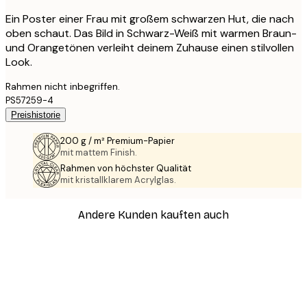
Ein Poster einer Frau mit großem schwarzen Hut, die nach
oben schaut. Das Bild in Schwarz-Weiß mit warmen Braun-
und Orangetönen verleiht deinem Zuhause einen stilvollen
Look.
Rahmen nicht inbegriffen.
PS57259-4
Preishistorie
200 g / m² Premium-Papier
mit mattem Finish.
Rahmen von höchster Qualität
mit kristallklarem Acrylglas.
Andere Kunden kauften auch