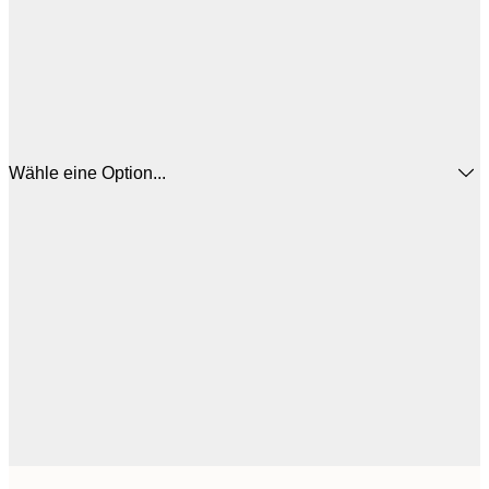
Wähle eine Option...