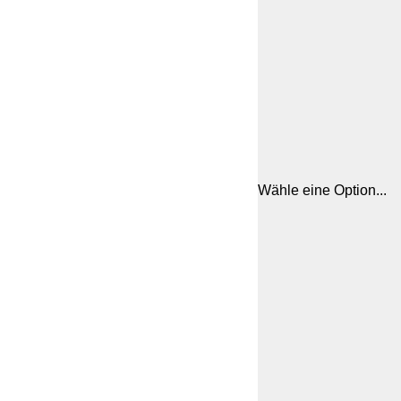
Wähle eine Option...