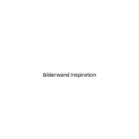
Bilderwand Inspiration