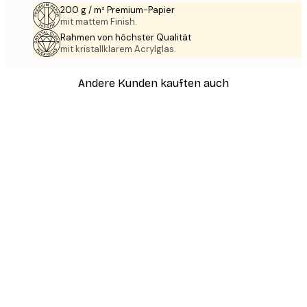
200 g / m² Premium-Papier
mit mattem Finish.
Rahmen von höchster Qualität
mit kristallklarem Acrylglas.
Andere Kunden kauften auch