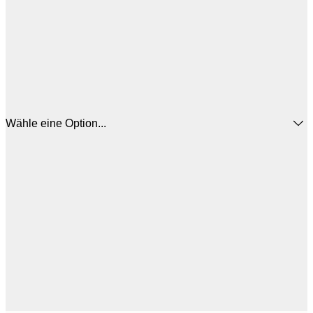
Wähle eine Option...