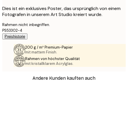
Dies ist ein exklusives Poster, das ursprünglich von einem
Fotografen in unserem Art Studio kreiert wurde.
Rahmen nicht inbegriffen.
PS53302-4
Preishistorie
200 g / m² Premium-Papier
mit mattem Finish.
Rahmen von höchster Qualität
mit kristallklarem Acrylglas.
Andere Kunden kauften auch