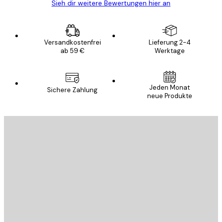
Sieh dir weitere Bewertungen hier an
Versandkostenfrei
Lieferung 2-4
ab 59 €
Werktage
Jeden Monat
Sichere Zahlung
neue Produkte
E-Mail
SENDEN