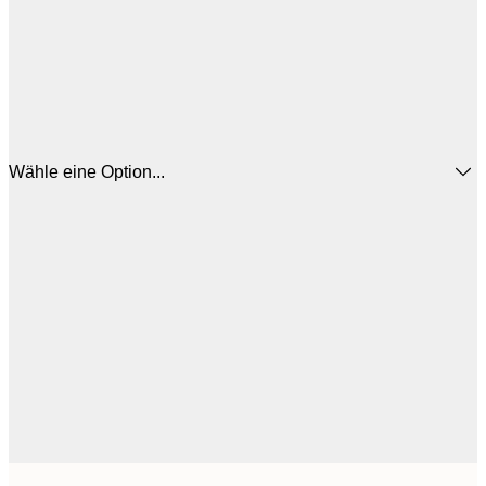
Wähle eine Option...