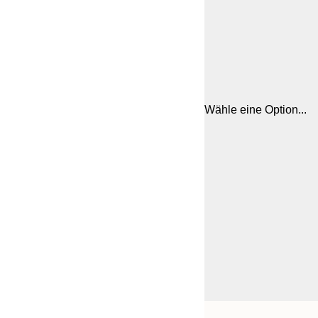
Wähle eine Option...