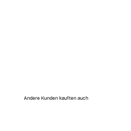
Andere Kunden kauften auch