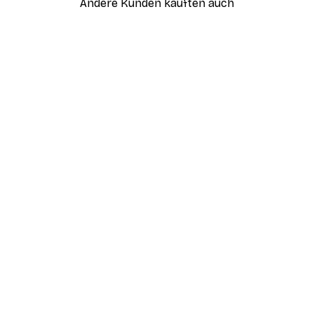
Andere Kunden kauften auch