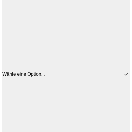
Wähle eine Option...