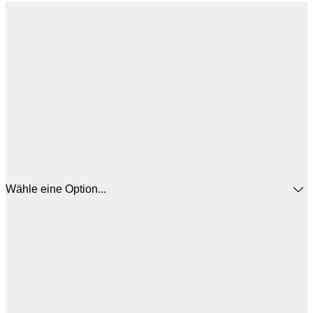
Wähle eine Option...