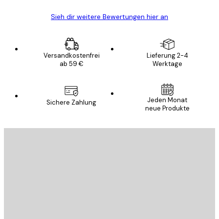
Sieh dir weitere Bewertungen hier an
Versandkostenfrei
Lieferung 2-4
ab 59 €
Werktage
Jeden Monat
Sichere Zahlung
neue Produkte
E-Mail
SENDEN