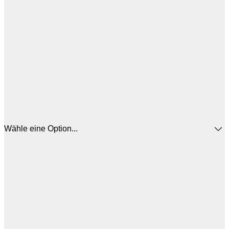
Wähle eine Option...