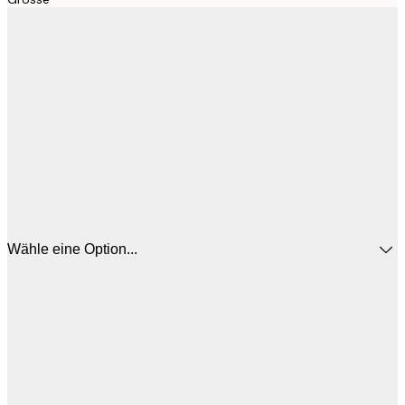
Wähle eine Option...