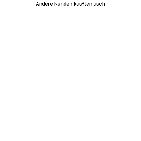
Andere Kunden kauften auch