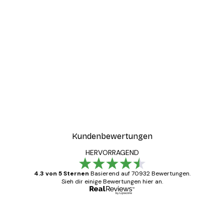
Kundenbewertungen
HERVORRAGEND
4.3 von 5 Sternen
Basierend auf 70932 Bewertungen.
Sieh dir einige Bewertungen hier an.
Verifizierter Käufer
Kundenbewertungen