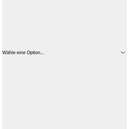
Wähle eine Option...