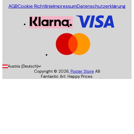
AGB
Cookie Richtlinie
Impressum
Datenschutzerklärung
Austria (Deutsch)
Copyright ©
2026
,
Poster Store
AB
Fantastic Art. Happy Prices.