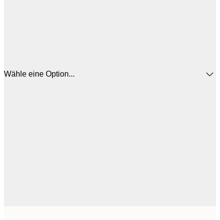
Wähle eine Option...