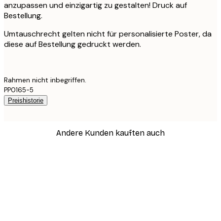
anzupassen und einzigartig zu gestalten! Druck auf
Bestellung.
Umtauschrecht gelten nicht für personalisierte Poster, da
diese auf Bestellung gedruckt werden.
Rahmen nicht inbegriffen.
PP0165-5
Preishistorie
Andere Kunden kauften auch