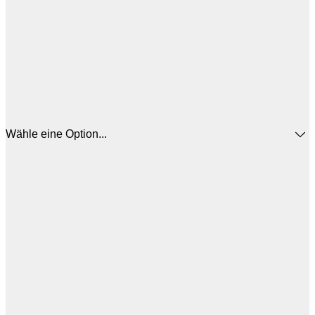
Wähle eine Option...