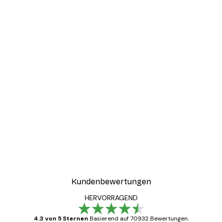
Kundenbewertungen
HERVORRAGEND
4.3 von 5 Sternen
Basierend auf 70932 Bewertungen.