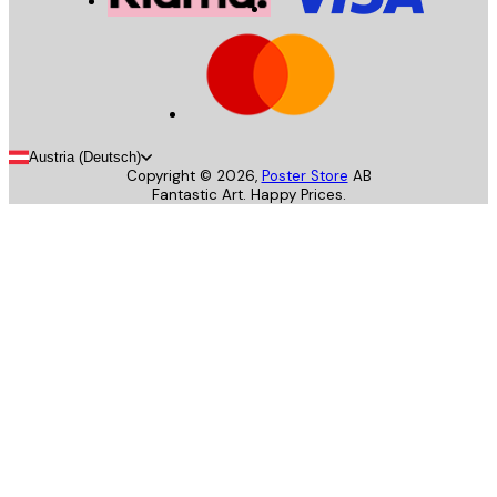
Austria (Deutsch)
Copyright ©
2026
,
Poster Store
AB
Fantastic Art. Happy Prices.