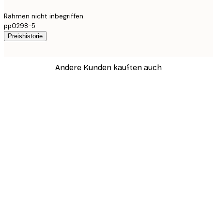
Rahmen nicht inbegriffen.
pp0298-5
Preishistorie
Andere Kunden kauften auch