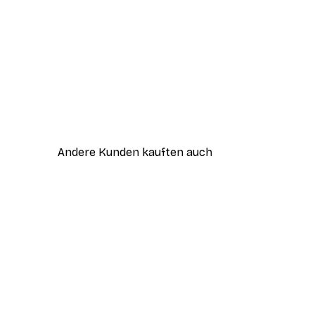
Andere Kunden kauften auch