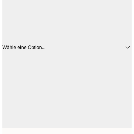
Wähle eine Option...