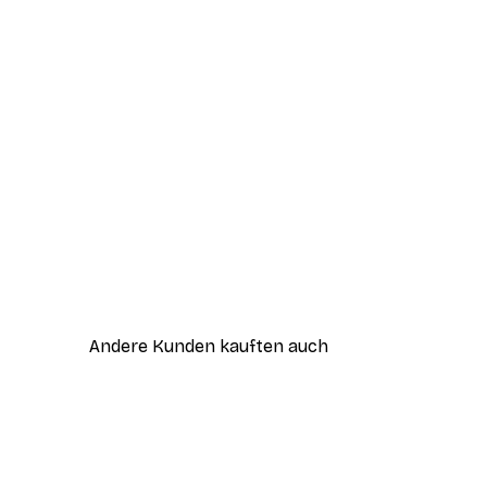
Andere Kunden kauften auch