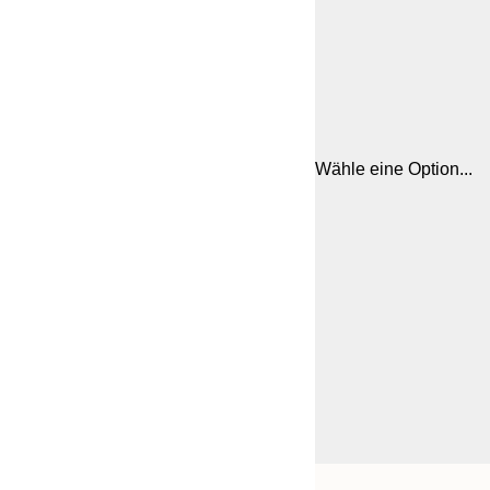
Wähle eine Option...